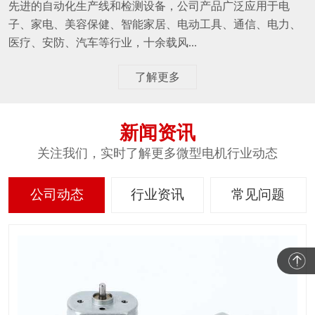
先进的自动化生产线和检测设备，公司产品广泛应用于电
子、家电、美容保健、智能家居、电动工具、通信、电力、
医疗、安防、汽车等行业，十余载风...
了解更多
新闻资讯
关注我们，实时了解更多微型电机行业动态
公司动态
行业资讯
常见问题