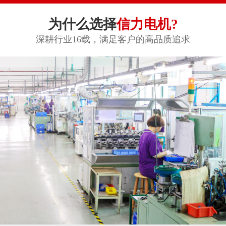
为什么选择
信力电机?
深耕行业16载，满足客户的高品质追求