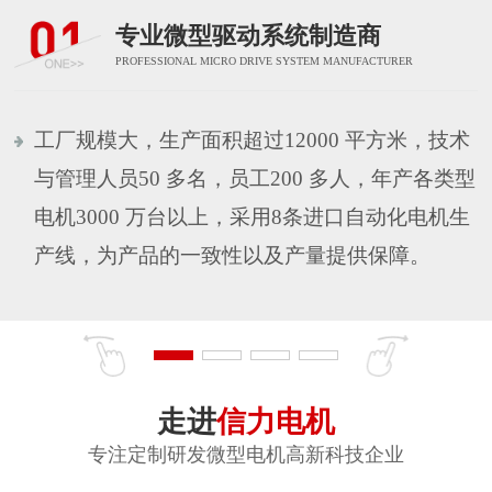
专业微型驱动系统制造商
PROFESSIONAL MICRO DRIVE SYSTEM MANUFACTURER
工厂规模大，生产面积超过12000 平方米，技术
与管理人员50 多名，员工200 多人，年产各类型
电机3000 万台以上，采用8条进口自动化电机生
产线，为产品的一致性以及产量提供保障。
走进
信力电机
专注定制研发微型电机高新科技企业