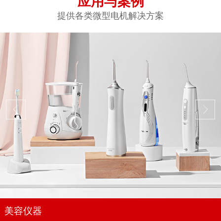
应用与案例
提供各类微型电机解决方案
美容仪器