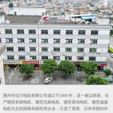
惠州市信力电机有限公司成立于2008 年，是一家以研发、生
产微型有刷电机、微型无刷电机、微型震动电机、微型减速
电机为主的国家高新民营企业，引进了美国、日本等国内外