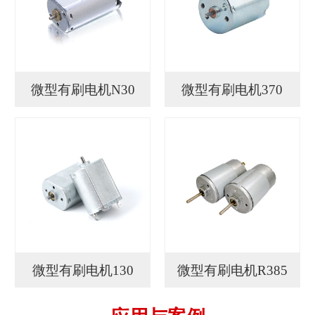
微型有刷电机N30
微型有刷电机370
微型有刷电机130
微型有刷电机R385