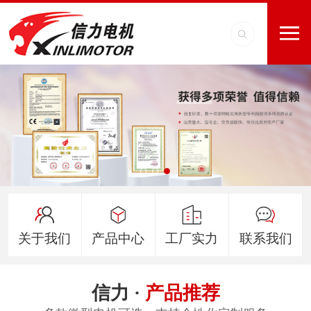
关于我们
产品中心
工厂实力
联系我们
信力 ·
产品推荐