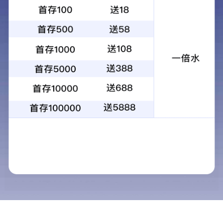
16.
电子门锁-williamhill英国官网
17.
微型马达生产,空气开关电机马达研发,空心杯电机销售-williamhill英国官网
18.
公司大门-williamhill英国官网
19.
williamhill英国官网F180-williamhill英国官网
20.
FF-N20,FF-N20_研发_生产_销售-williamhill英国官网
21.
厂房生产设备-williamhill英国官网
22.
直流电机噪声大的原因以及解决方法-williamhill英国官网
23.
RS-775,RS-775_研发_生产_销售-williamhill英国官网
24.
williamhill英国官网BL4280-williamhill英国官网
25.
继电器电机马达厂家,空气开关电机马达厂家,空心杯电机厂家-williamhill英国官
26.
为什么要采用减速机-williamhill英国官网
27.
微型直流电机_微型马达_按摩器马达_继电器电机马达_空气开关电机马达-william
28.
质量管理体系认证（英文）-williamhill英国官网
29.
williamhill英国官网和williamhill英国官网的区别是什么-williamhill英国官网
30.
williamhill英国官网3657-williamhill英国官网
31.
车间环境-williamhill英国官网
32.
直流电机的工作原理-williamhill英国官网
33.
williamhill英国官网BL4560-williamhill英国官网
34.
williamhill英国官网BL5795-williamhill英国官网
35.
williamhill英国官网5840-R31ZY-williamhill英国官网
36.
直流电机的励磁方式-williamhill英国官网