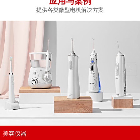
应用与案例
提供各类微型电机解决方案
美容仪器