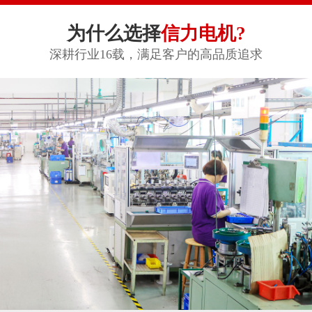
为什么选择
信力电机?
深耕行业16载，满足客户的高品质追求