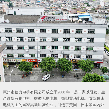
惠州市信力电机有限公司成立于2008 年，是一家以研发、生
产微型有刷电机、微型无刷电机、微型震动电机、微型减速
电机为主的国家高新民营企业，引进了美国、日本等国内外