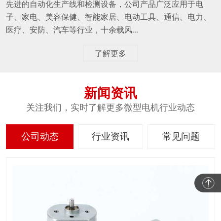
先进的自动化生产线和检测设备，公司产品广泛应用于电
子、家电、美容保健、智能家居、电动工具、通信、电力、
医疗、安防、汽车等行业，十余载风...
了解更多
新闻资讯
关注我们，实时了解更多微型电机行业动态
公司动态
行业资讯
常见问题