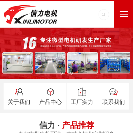
关于我们
产品中心
工厂实力
联系我们
信力 ·
产品推荐