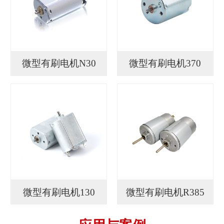
微型有刷电机N30
微型有刷电机370
微型有刷电机130
微型有刷电机R385