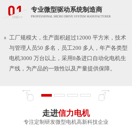
专业微型驱动系统制造商
PROFESSIONAL MICRO DRIVE SYSTEM MANUFACTURER
工厂规模大，生产面积超过12000 平方米，技术
与管理人员50 多名，员工200 多人，年产各类型
电机3000 万台以上，采用8条进口自动化电机生
产线，为产品的一致性以及产量提供保障。
走进
信力电机
专注定制研发微型电机高新科技企业