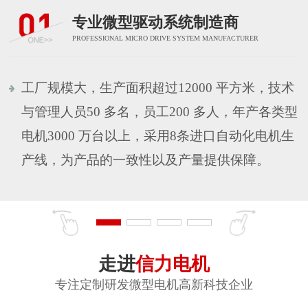
专业微型驱动系统制造商
PROFESSIONAL MICRO DRIVE SYSTEM MANUFACTURER
工厂规模大，生产面积超过12000 平方米，技术
与管理人员50 多名，员工200 多人，年产各类型
电机3000 万台以上，采用8条进口自动化电机生
产线，为产品的一致性以及产量提供保障。
走进
信力电机
专注定制研发微型电机高新科技企业