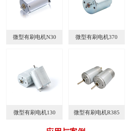
微型有刷电机N30
微型有刷电机370
微型有刷电机130
微型有刷电机R385