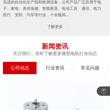
先进的自动化生产线和检测设备，公司产品广泛应用于电
子、家电、美容保健、智能家居、电动工具、通信、电力、
医疗、安防、汽车等行业，十余载风...
了解更多
新闻资讯
关注我们，实时了解更多微型电机行业动态
公司动态
行业资讯
常见问题