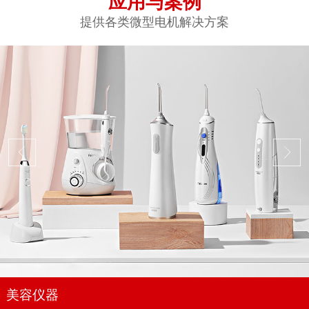
应用与案例
提供各类微型电机解决方案
美容仪器