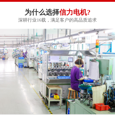
为什么选择
信力电机?
深耕行业16载，满足客户的高品质追求