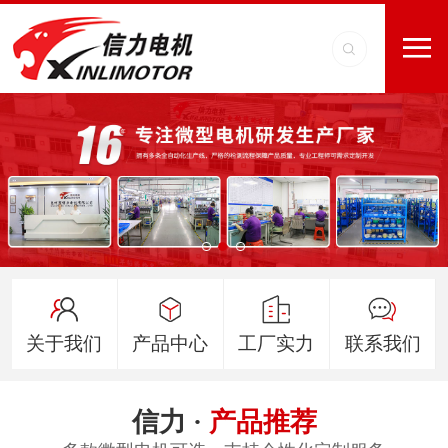
关于我们
产品中心
工厂实力
联系我们
信力 ·
产品推荐