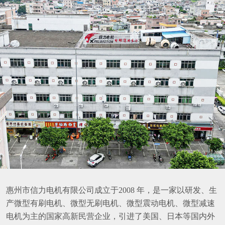
惠州市信力电机有限公司成立于2008 年，是一家以研发、生
产微型有刷电机、微型无刷电机、微型震动电机、微型减速
电机为主的国家高新民营企业，引进了美国、日本等国内外