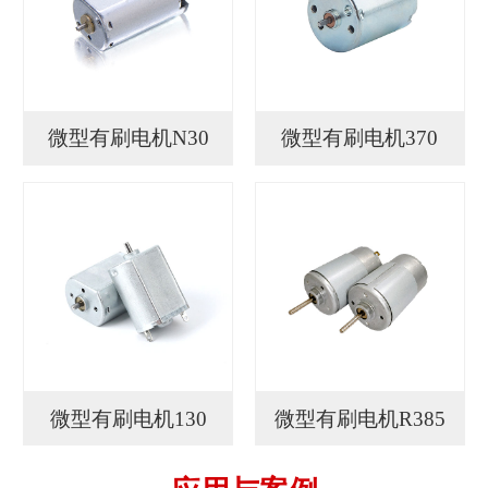
微型有刷电机N30
微型有刷电机370
微型有刷电机130
微型有刷电机R385