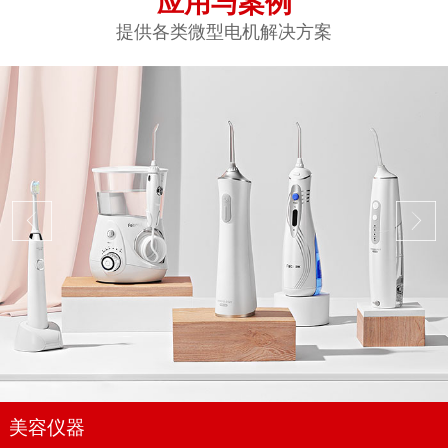
应用与案例
提供各类微型电机解决方案
美容仪器