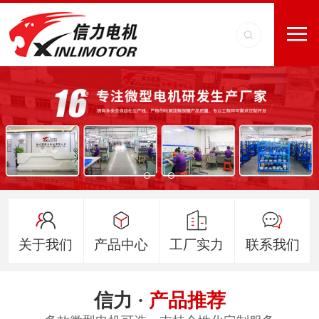
关于我们
产品中心
工厂实力
联系我们
信力 ·
产品推荐