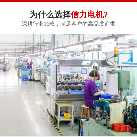
为什么选择
信力电机?
深耕行业16载，满足客户的高品质追求