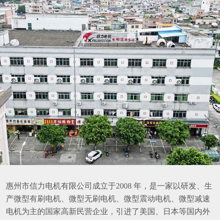
惠州市信力电机有限公司成立于2008 年，是一家以研发、生
产微型有刷电机、微型无刷电机、微型震动电机、微型减速
电机为主的国家高新民营企业，引进了美国、日本等国内外