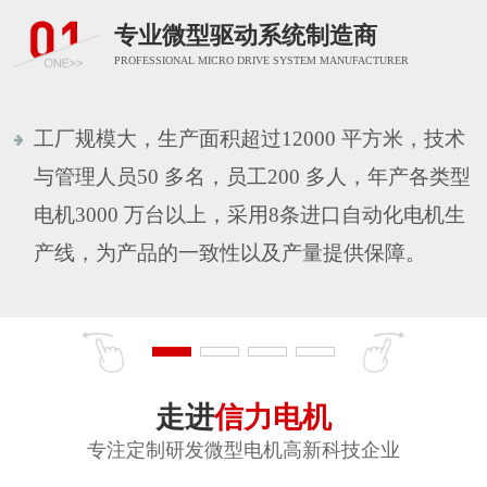
专业微型驱动系统制造商
PROFESSIONAL MICRO DRIVE SYSTEM MANUFACTURER
工厂规模大，生产面积超过12000 平方米，技术
与管理人员50 多名，员工200 多人，年产各类型
电机3000 万台以上，采用8条进口自动化电机生
产线，为产品的一致性以及产量提供保障。
走进
信力电机
专注定制研发微型电机高新科技企业