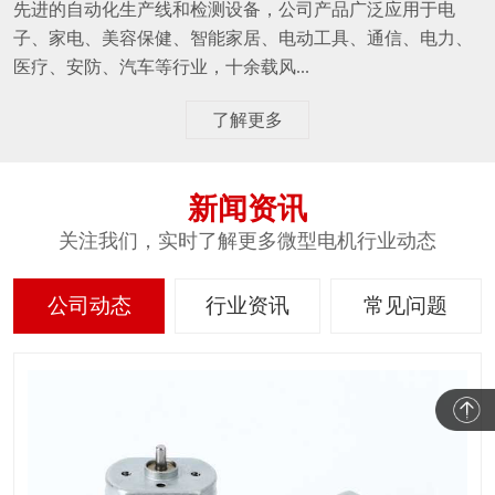
先进的自动化生产线和检测设备，公司产品广泛应用于电
子、家电、美容保健、智能家居、电动工具、通信、电力、
医疗、安防、汽车等行业，十余载风...
了解更多
新闻资讯
关注我们，实时了解更多微型电机行业动态
公司动态
行业资讯
常见问题