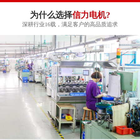
为什么选择
信力电机?
深耕行业16载，满足客户的高品质追求