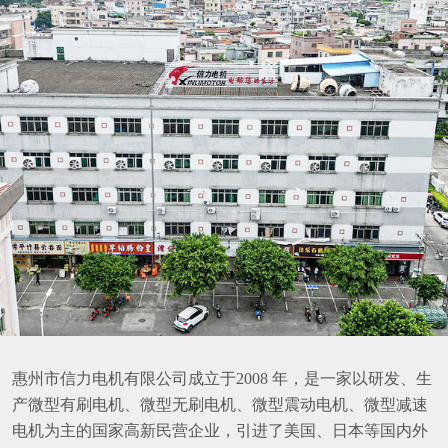
惠州市信力电机有限公司成立于2008 年，是一家以研发、生
产微型有刷电机、微型无刷电机、微型震动电机、微型减速
电机为主的国家高新民营企业，引进了美国、日本等国内外