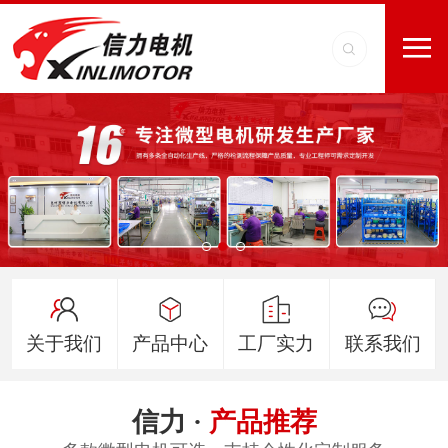
关于我们
产品中心
工厂实力
联系我们
信力 ·
产品推荐