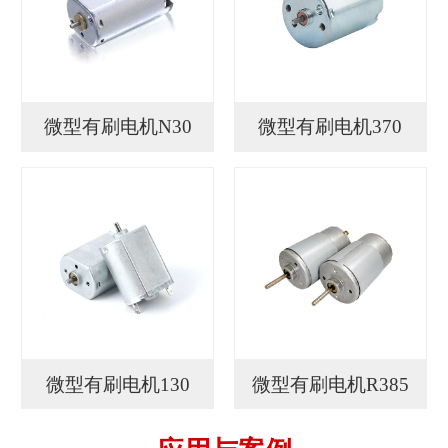
微型有刷电机N30
微型有刷电机370
微型有刷电机130
微型有刷电机R385