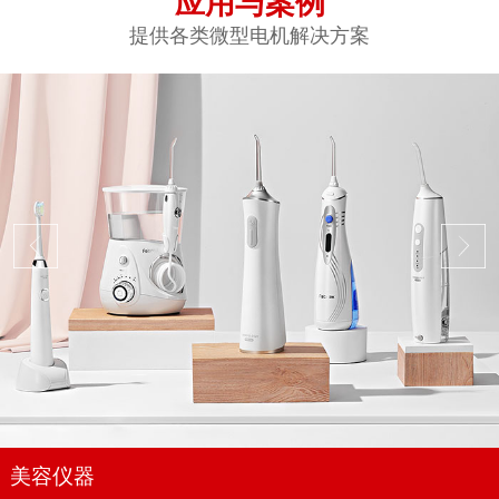
应用与案例
提供各类微型电机解决方案
美容仪器