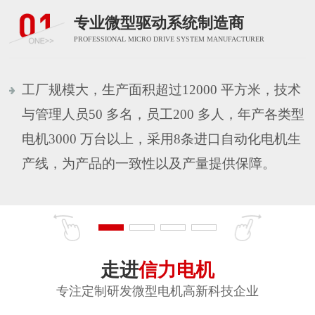
专业微型驱动系统制造商
PROFESSIONAL MICRO DRIVE SYSTEM MANUFACTURER
工厂规模大，生产面积超过12000 平方米，技术
与管理人员50 多名，员工200 多人，年产各类型
电机3000 万台以上，采用8条进口自动化电机生
产线，为产品的一致性以及产量提供保障。
走进
信力电机
专注定制研发微型电机高新科技企业