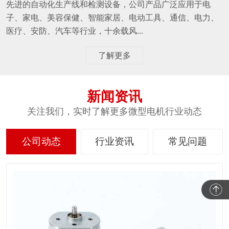
先进的自动化生产线和检测设备，公司产品广泛应用于电
子、家电、美容保健、智能家居、电动工具、通信、电力、
医疗、安防、汽车等行业，十余载风...
了解更多
新闻资讯
关注我们，实时了解更多微型电机行业动态
公司动态
行业资讯
常见问题