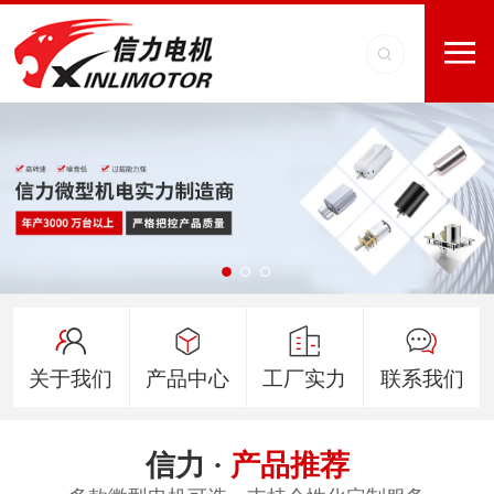
关于我们
产品中心
工厂实力
联系我们
信力 ·
产品推荐