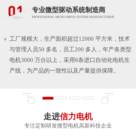
专业微型驱动系统制造商
PROFESSIONAL MICRO DRIVE SYSTEM MANUFACTURER
工厂规模大，生产面积超过12000 平方米，技术
与管理人员50 多名，员工200 多人，年产各类型
电机3000 万台以上，采用8条进口自动化电机生
产线，为产品的一致性以及产量提供保障。
走进
信力电机
专注定制研发微型电机高新科技企业