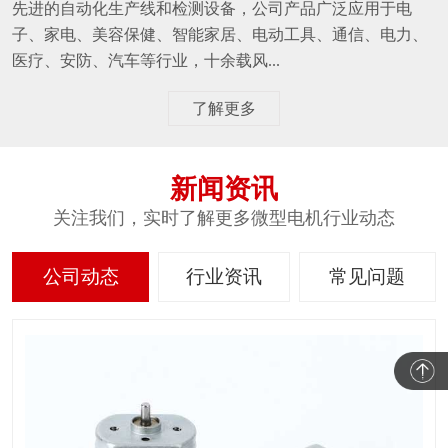
先进的自动化生产线和检测设备，公司产品广泛应用于电
子、家电、美容保健、智能家居、电动工具、通信、电力、
医疗、安防、汽车等行业，十余载风...
了解更多
新闻资讯
关注我们，实时了解更多微型电机行业动态
公司动态
行业资讯
常见问题