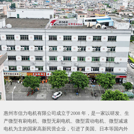
惠州市信力电机有限公司成立于2008 年，是一家以研发、生
产微型有刷电机、微型无刷电机、微型震动电机、微型减速
电机为主的国家高新民营企业，引进了美国、日本等国内外