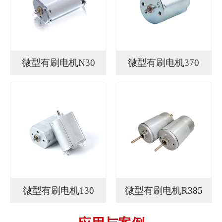
微型有刷电机N30
微型有刷电机370
微型有刷电机130
微型有刷电机R385