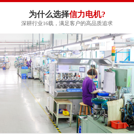
为什么选择
信力电机?
深耕行业16载，满足客户的高品质追求