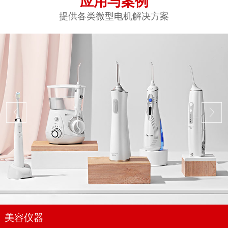
应用与案例
提供各类微型电机解决方案
美容仪器