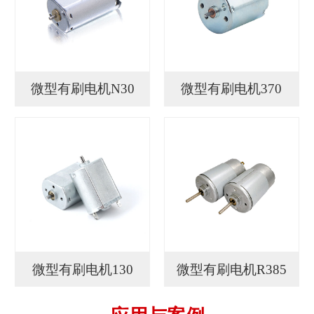
微型有刷电机N30
微型有刷电机370
微型有刷电机130
微型有刷电机R385