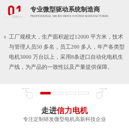
专业微型驱动系统制造商
PROFESSIONAL MICRO DRIVE SYSTEM MANUFACTURER
工厂规模大，生产面积超过12000 平方米，技术
与管理人员50 多名，员工200 多人，年产各类型
电机3000 万台以上，采用8条进口自动化电机生
产线，为产品的一致性以及产量提供保障。
走进
信力电机
专注定制研发微型电机高新科技企业