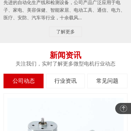
先进的自动化生产线和检测设备，公司产品广泛应用于电
子、家电、美容保健、智能家居、电动工具、通信、电力、
医疗、安防、汽车等行业，十余载风...
了解更多
新闻资讯
关注我们，实时了解更多微型电机行业动态
公司动态
行业资讯
常见问题