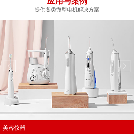
应用与案例
提供各类微型电机解决方案
美容仪器