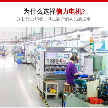
为什么选择
信力电机?
深耕行业16载，满足客户的高品质追求