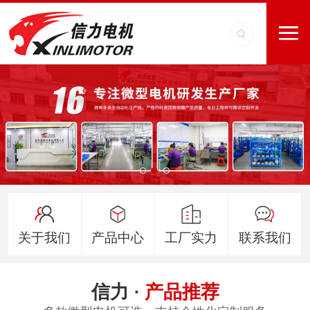
关于我们
产品中心
工厂实力
联系我们
信力 ·
产品推荐