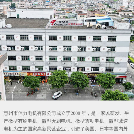
惠州市信力电机有限公司成立于2008 年，是一家以研发、生
产微型有刷电机、微型无刷电机、微型震动电机、微型减速
电机为主的国家高新民营企业，引进了美国、日本等国内外